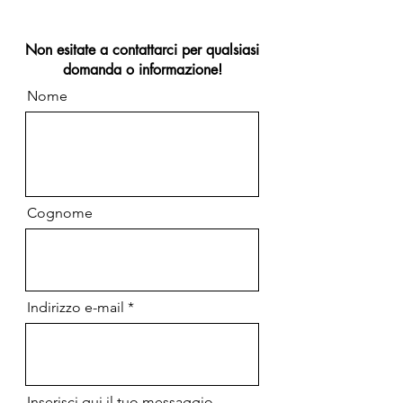
Non esitate a contattarci per qualsiasi
domanda o informazione!
Nome
Cognome
Indirizzo e-mail
Inserisci qui il tuo messaggio