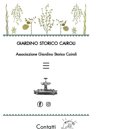
GIARDINO STORICO CAIROLI
Associazione Giardino Storico Cairoli
Contatti