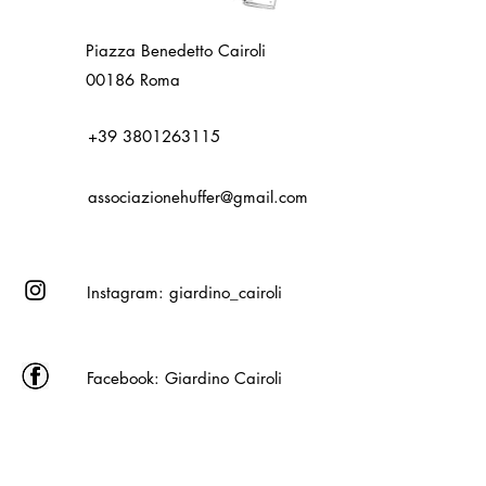
Piazza Benedetto Cairoli
00186 Roma
+39 3801263115
associazionehuffer@gmail.com
Instagram: giardino_cairoli
Facebook: Giardino Cairoli